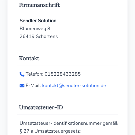
Firmenanschrift
Sendler Solution
Blumenweg 8
26419 Schortens
Kontakt
Telefon: 015228433285
E-Mail:
kontakt@sendler-solution.de
Umsatzsteuer-ID
Umsatzsteuer-Identifikationsnummer gemäß
§ 27 a Umsatzsteuergesetz: