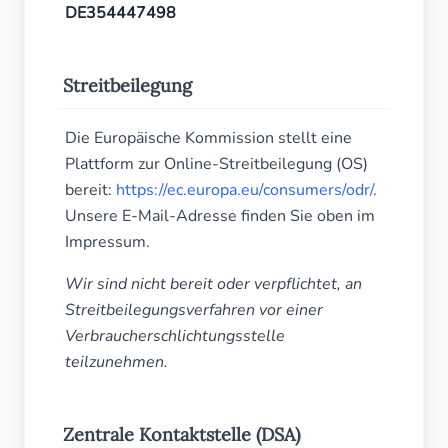
DE354447498
Streitbeilegung
Die Europäische Kommission stellt eine
Plattform zur Online-Streitbeilegung (OS)
bereit:
https://ec.europa.eu/consumers/odr/
.
Unsere E-Mail-Adresse finden Sie oben im
Impressum.
Wir sind nicht bereit oder verpflichtet, an
Streitbeilegungsverfahren vor einer
Verbraucherschlichtungsstelle
teilzunehmen.
Zentrale Kontaktstelle (DSA)