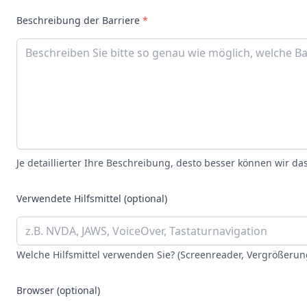
Beschreibung der Barriere
*
Je detaillierter Ihre Beschreibung, desto besser können wir 
Verwendete Hilfsmittel (optional)
Welche Hilfsmittel verwenden Sie? (Screenreader, Vergrößerung
Browser (optional)