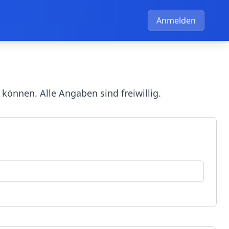
Anmelden
können. Alle Angaben sind freiwillig.