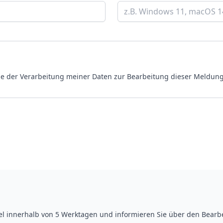
 der Verarbeitung meiner Daten zur Bearbeitung dieser Meldun
el innerhalb von 5 Werktagen und informieren Sie über den Bearb