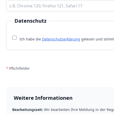
Datenschutz
Ich habe die
Datenschutzerklärung
gelesen und stimme
*
Pflichtfelder
Weitere Informationen
Bearbeitungszeit:
Wir bearbeiten Ihre Meldung in der Reg