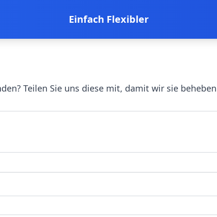
Einfach Flexibler
den? Teilen Sie uns diese mit, damit wir sie beheben 