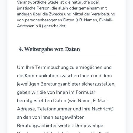
Verantwortliche Stelle ist die natürliche oder
juristische Person, die allein oder gemeinsam mit
anderen über die Zwecke und Mittel der Verarbeitung
von personenbezogenen Daten (z.B. Namen, E-Mail-
Adressen o.ä.) entscheidet.
4. Weitergabe von Daten
Um Ihre Terminbuchung zu ermöglichen und
die Kommunikation zwischen Ihnen und dem
jeweiligen Beratungsanbieter sicherzustellen,
geben wir die von Ihnen im Formular
bereitgestellten Daten (wie Name, E-Mail-
Adresse, Telefonnummer und Ihre Nachricht)
an den von Ihnen ausgewählten
Beratungsanbieter weiter. Der jeweilige