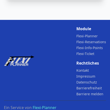
Module
Flexi-Planner
Flexi-Reservations
Flexi-Info-Points
Flexi-Ticket
Rechtliches
Kontakt
Impressum
Datenschutz
Barrierefreiheit
Barriere melden
Ein Service von
Flexi-Planner