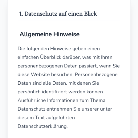
1. Datenschutz auf einen Blick
Allgemeine Hinweise
Die folgenden Hinweise geben einen
einfachen Überblick darüber, was mit Ihren
personenbezogenen Daten passiert, wenn Sie
diese Website besuchen. Personenbezogene
Daten sind alle Daten, mit denen Sie
persönlich identifiziert werden können.
Ausführliche Informationen zum Thema
Datenschutz entnehmen Sie unserer unter
diesem Text aufgeführten
Datenschutzerklärung.