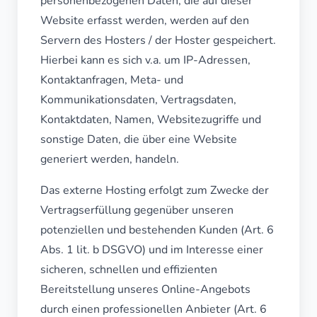
personenbezogenen Daten, die auf dieser
Website erfasst werden, werden auf den
Servern des Hosters / der Hoster gespeichert.
Hierbei kann es sich v.a. um IP-Adressen,
Kontaktanfragen, Meta- und
Kommunikationsdaten, Vertragsdaten,
Kontaktdaten, Namen, Websitezugriffe und
sonstige Daten, die über eine Website
generiert werden, handeln.
Das externe Hosting erfolgt zum Zwecke der
Vertragserfüllung gegenüber unseren
potenziellen und bestehenden Kunden (Art. 6
Abs. 1 lit. b DSGVO) und im Interesse einer
sicheren, schnellen und effizienten
Bereitstellung unseres Online-Angebots
durch einen professionellen Anbieter (Art. 6