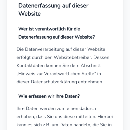
Datenerfassung auf dieser
Website
Wer ist verantwortlich für die
Datenerfassung auf dieser Website?
Die Datenverarbeitung auf dieser Website
erfolgt durch den Websitebetreiber. Dessen
Kontaktdaten können Sie dem Abschnitt
„Hinweis zur Verantwortlichen Stelle“ in
dieser Datenschutzerklärung entnehmen.
Wie erfassen wir Ihre Daten?
Ihre Daten werden zum einen dadurch
erhoben, dass Sie uns diese mitteilen. Hierbei
kann es sich z.B. um Daten handeln, die Sie in