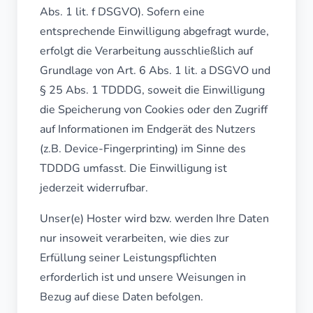
Abs. 1 lit. f DSGVO). Sofern eine
entsprechende Einwilligung abgefragt wurde,
erfolgt die Verarbeitung ausschließlich auf
Grundlage von Art. 6 Abs. 1 lit. a DSGVO und
§ 25 Abs. 1 TDDDG, soweit die Einwilligung
die Speicherung von Cookies oder den Zugriff
auf Informationen im Endgerät des Nutzers
(z.B. Device-Fingerprinting) im Sinne des
TDDDG umfasst. Die Einwilligung ist
jederzeit widerrufbar.
Unser(e) Hoster wird bzw. werden Ihre Daten
nur insoweit verarbeiten, wie dies zur
Erfüllung seiner Leistungspflichten
erforderlich ist und unsere Weisungen in
Bezug auf diese Daten befolgen.