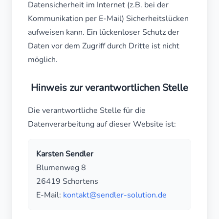
Datensicherheit im Internet (z.B. bei der
Kommunikation per E-Mail) Sicherheitslücken
aufweisen kann. Ein lückenloser Schutz der
Daten vor dem Zugriff durch Dritte ist nicht
möglich.
Hinweis zur verantwortlichen Stelle
Die verantwortliche Stelle für die
Datenverarbeitung auf dieser Website ist:
Karsten Sendler
Blumenweg 8
26419 Schortens
E-Mail:
kontakt@sendler-solution.de