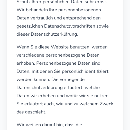
Schutz Ihrer persönlichen Daten sehr ernst.
Wir behandeln Ihre personenbezogenen
Daten vertraulich und entsprechend den
gesetzlichen Datenschutzvorschriften sowie
dieser Datenschutzerklärung.
Wenn Sie diese Website benutzen, werden
verschiedene personenbezogene Daten
erhoben. Personenbezogene Daten sind
Daten, mit denen Sie persönlich identifiziert
werden können. Die vorliegende
Datenschutzerklärung erläutert, welche
Daten wir erheben und wofür wir sie nutzen.
Sie erläutert auch, wie und zu welchem Zweck
das geschieht.
Wir weisen darauf hin, dass die