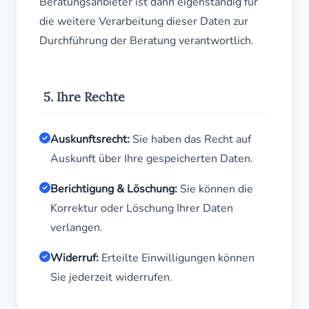
Beratungsanbieter ist dann eigenständig für
die weitere Verarbeitung dieser Daten zur
Durchführung der Beratung verantwortlich.
5. Ihre Rechte
Auskunftsrecht:
Sie haben das Recht auf
Auskunft über Ihre gespeicherten Daten.
Berichtigung & Löschung:
Sie können die
Korrektur oder Löschung Ihrer Daten
verlangen.
Widerruf:
Erteilte Einwilligungen können
Sie jederzeit widerrufen.