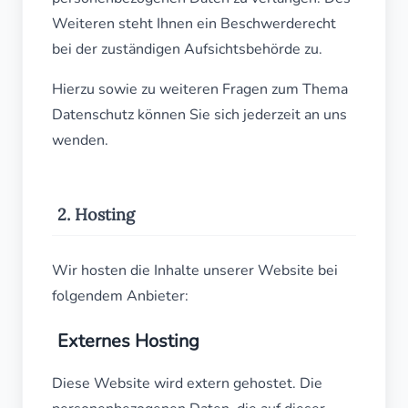
Weiteren steht Ihnen ein Beschwerderecht
bei der zuständigen Aufsichtsbehörde zu.
Hierzu sowie zu weiteren Fragen zum Thema
Datenschutz können Sie sich jederzeit an uns
wenden.
2. Hosting
Wir hosten die Inhalte unserer Website bei
folgendem Anbieter:
Externes Hosting
Diese Website wird extern gehostet. Die