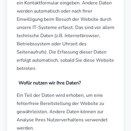
ein Kontaktformular eingeben. Andere Daten
werden automatisch oder nach Ihrer
Einwilligung beim Besuch der Website durch
unsere IT-Systeme erfasst. Das sind vor allem
technische Daten (z.B. Internetbrowser,
Betriebssystem oder Uhrzeit des
Seitenaufrufs). Die Erfassung dieser Daten
erfolgt automatisch, sobald Sie diese Website
betreten.
Wofür nutzen wir Ihre Daten?
Ein Teil der Daten wird erhoben, um eine
fehlerfreie Bereitstellung der Website zu
gewährleisten. Andere Daten können zur
Analyse Ihres Nutzerverhaltens verwendet
werden.