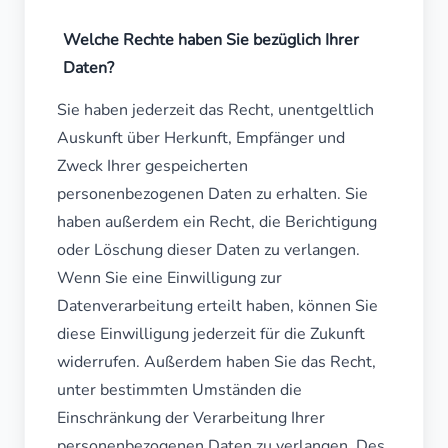
Welche Rechte haben Sie bezüglich Ihrer
Daten?
Sie haben jederzeit das Recht, unentgeltlich
Auskunft über Herkunft, Empfänger und
Zweck Ihrer gespeicherten
personenbezogenen Daten zu erhalten. Sie
haben außerdem ein Recht, die Berichtigung
oder Löschung dieser Daten zu verlangen.
Wenn Sie eine Einwilligung zur
Datenverarbeitung erteilt haben, können Sie
diese Einwilligung jederzeit für die Zukunft
widerrufen. Außerdem haben Sie das Recht,
unter bestimmten Umständen die
Einschränkung der Verarbeitung Ihrer
personenbezogenen Daten zu verlangen. Des