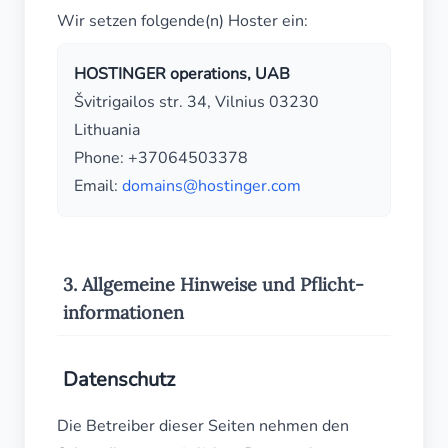
Wir setzen folgende(n) Hoster ein:
HOSTINGER operations, UAB
Švitrigailos str. 34, Vilnius 03230
Lithuania
Phone: +37064503378
Email:
domains@hostinger.com
3. Allgemeine Hinweise und Pflicht­
informationen
Datenschutz
Die Betreiber dieser Seiten nehmen den